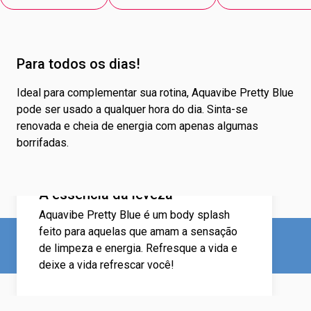
Para todos os dias!
Ideal para complementar sua rotina, Aquavibe Pretty Blue
pode ser usado a qualquer hora do dia. Sinta-se
renovada e cheia de energia com apenas algumas
borrifadas.
A essência da leveza
Aquavibe Pretty Blue é um body splash
feito para aquelas que amam a sensação
de limpeza e energia. Refresque a vida e
deixe a vida refrescar você!