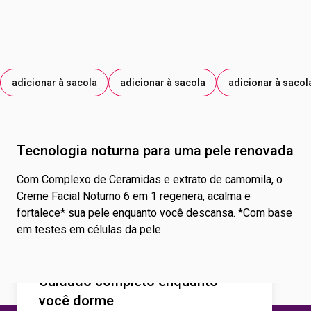
adicionar à sacola
adicionar à sacola
adicionar à sacol
Tecnologia noturna para uma pele renovada
Com Complexo de Ceramidas e extrato de camomila, o
Creme Facial Noturno 6 em 1 regenera, acalma e
fortalece* sua pele enquanto você descansa. *Com base
em testes em células da pele.
Cuidado completo enquanto
você dorme