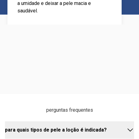
a umidade e deixar a pele macia e
saudável.
perguntas frequentes
para quais tipos de pele a loção é indicada?