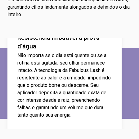
garantindo cílios lindamente alongados e definidos o dia
inteiro.
Resistência imbatível à prova
d'água
Não importa se o dia está quente ou se a
rotina está agitada, seu olhar permanece
intacto. A tecnologia da Fabulous Lash é
resistente ao calor e à umidade, impedindo
que o produto borre ou descame. Seu
aplicador deposita a quantidade exata de
cor intensa desde a raiz, preenchendo
falhas e garantindo um volume que dura
tanto quanto sua energia.