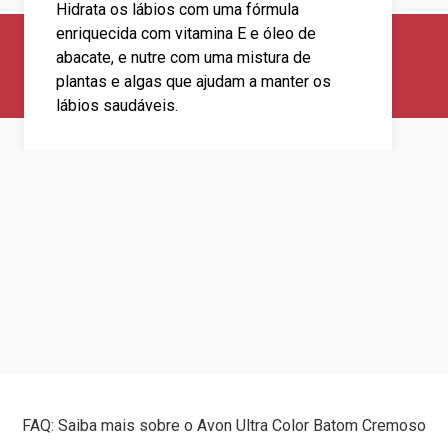
Hidrata os lábios com uma fórmula
enriquecida com vitamina E e óleo de
abacate, e nutre com uma mistura de
plantas e algas que ajudam a manter os
lábios saudáveis.
FAQ: Saiba mais sobre o Avon Ultra Color Batom Cremoso