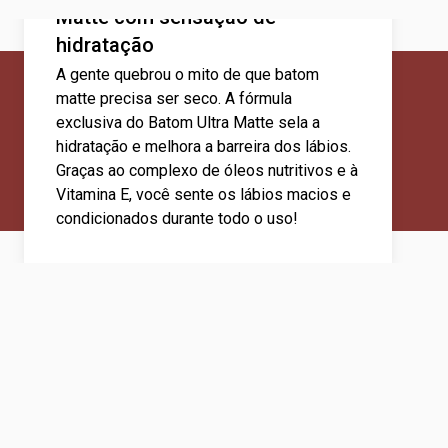
Matte com sensação de
hidratação
A gente quebrou o mito de que batom
matte precisa ser seco. A fórmula
exclusiva do Batom Ultra Matte sela a
hidratação e melhora a barreira dos lábios.
Graças ao complexo de óleos nutritivos e à
Vitamina E, você sente os lábios macios e
condicionados durante todo o uso!