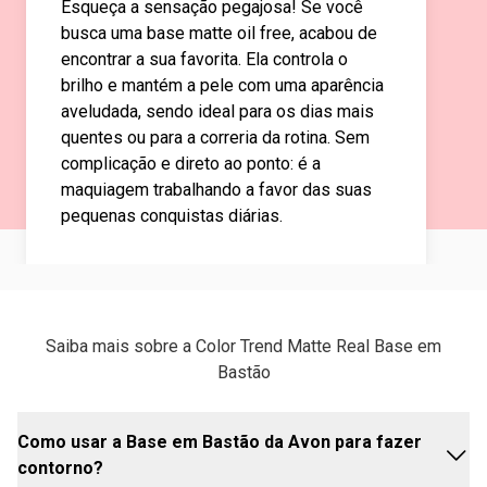
Esqueça a sensação pegajosa! Se você
busca uma base matte oil free, acabou de
encontrar a sua favorita. Ela controla o
brilho e mantém a pele com uma aparência
aveludada, sendo ideal para os dias mais
quentes ou para a correria da rotina. Sem
complicação e direto ao ponto: é a
maquiagem trabalhando a favor das suas
pequenas conquistas diárias.
Saiba mais sobre a Color Trend Matte Real Base em
Bastão
Como usar a Base em Bastão da Avon para fazer
contorno?