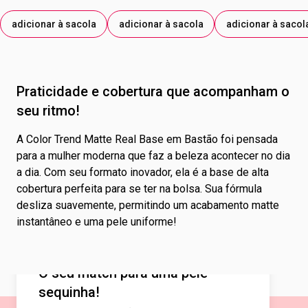
adicionar à sacola
adicionar à sacola
adicionar à sacol
Praticidade e cobertura que acompanham o
seu ritmo!
A Color Trend Matte Real Base em Bastão foi pensada
para a mulher moderna que faz a beleza acontecer no dia
a dia. Com seu formato inovador, ela é a base de alta
cobertura perfeita para se ter na bolsa. Sua fórmula
desliza suavemente, permitindo um acabamento matte
instantâneo e uma pele uniforme!
O seu match para uma pele
sequinha!