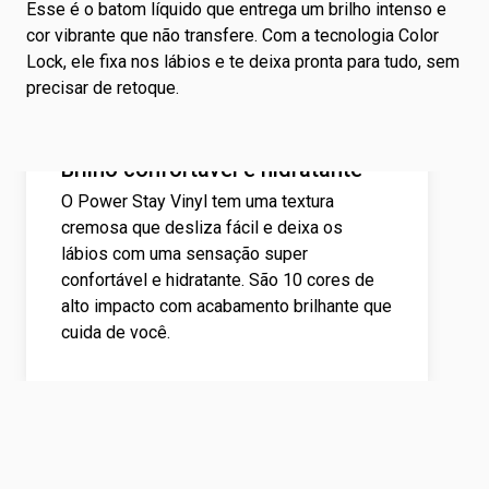
Esse é o batom líquido que entrega um brilho intenso e
cor vibrante que não transfere. Com a tecnologia Color
Lock, ele fixa nos lábios e te deixa pronta para tudo, sem
precisar de retoque.
Brilho confortável e hidratante
O Power Stay Vinyl tem uma textura
cremosa que desliza fácil e deixa os
lábios com uma sensação super
confortável e hidratante. São 10 cores de
alto impacto com acabamento brilhante que
cuida de você.