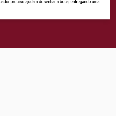
cador preciso ajuda a desenhar a boca, entregando uma