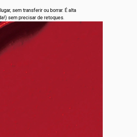
lugar, sem transferir ou borrar. É alta
da!) sem precisar de retoques.