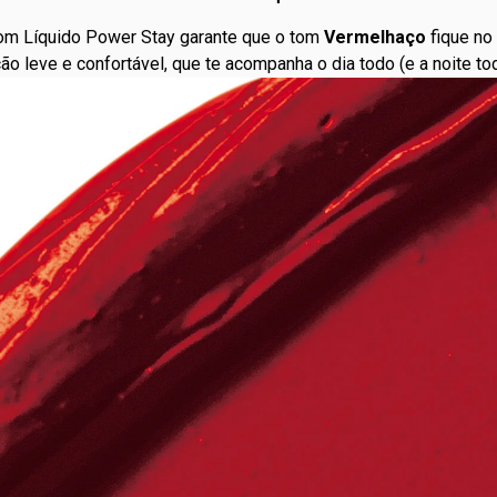
tom Líquido Power Stay garante que o tom
Vermelhaço
fique no 
leve e confortável, que te acompanha o dia todo (e a noite to