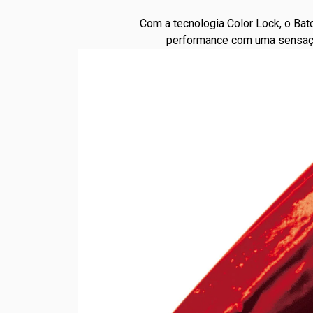
Com a tecnologia Color Lock, o Ba
performance com uma sensação 