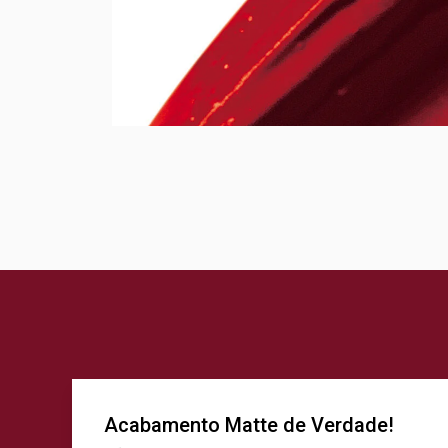
Acabamento Matte de Verdade!