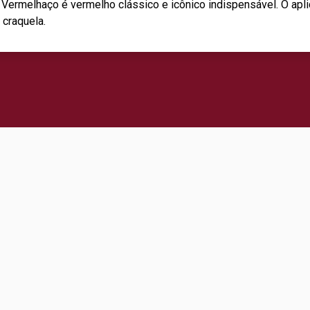
ermelhaço é vermelho clássico e icônico indispensável. O apli
 craquela.