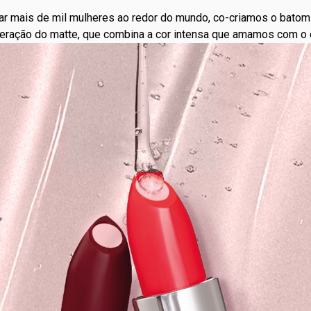
ar mais de mil mulheres ao redor do mundo, co-criamos o batom 
eração do matte, que combina a cor intensa que amamos com o c