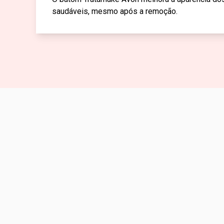
saudáveis, mesmo após a remoção.