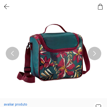
avaliar produto