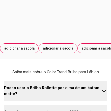
adicionar à sacola
adicionar à sacola
adicionar à sacol
Saiba mais sobre o Color Trend Brilho para Lábios
Posso usar o Brilho Rollette por cima de um batom
matte?