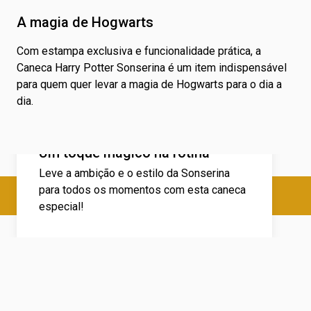
A magia de Hogwarts
Com estampa exclusiva e funcionalidade prática, a
Caneca Harry Potter Sonserina é um item indispensável
para quem quer levar a magia de Hogwarts para o dia a
dia.
Um toque mágico na rotina
Leve a ambição e o estilo da Sonserina
para todos os momentos com esta caneca
especial!