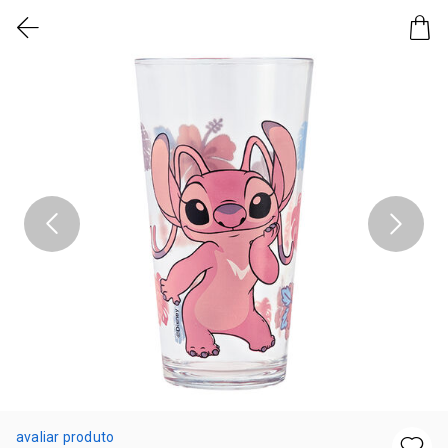
avaliar produto