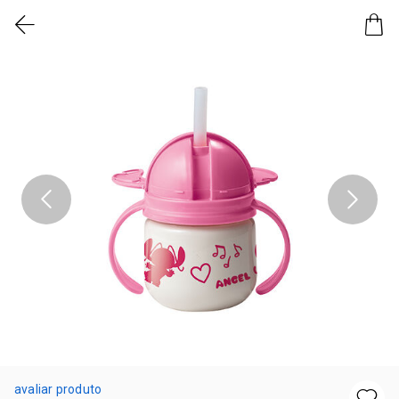
avaliar produto