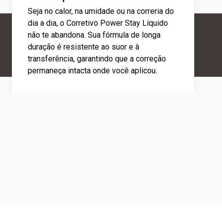
Seja no calor, na umidade ou na correria do
dia a dia, o Corretivo Power Stay Líquido
não te abandona. Sua fórmula de longa
duração é resistente ao suor e à
transferência, garantindo que a correção
permaneça intacta onde você aplicou.