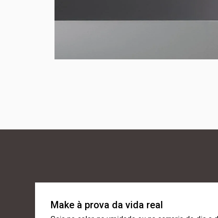
Make à prova da vida real