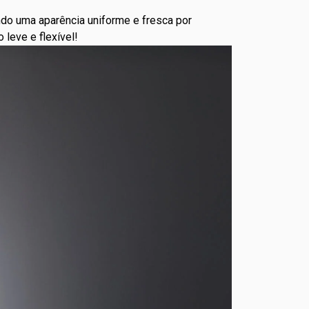
do uma aparência uniforme e fresca por
 leve e flexível!