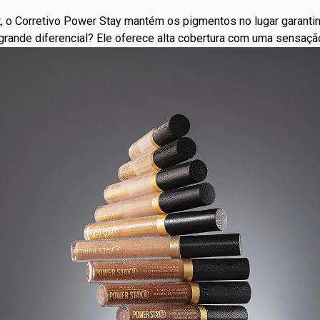
, o Corretivo Power Stay mantém os pigmentos no lugar garantin
grande diferencial? Ele oferece alta cobertura com uma sensação