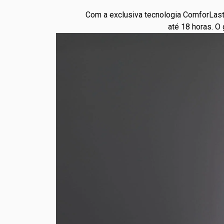
Com a exclusiva tecnologia ComforLast
até 18 horas. O 