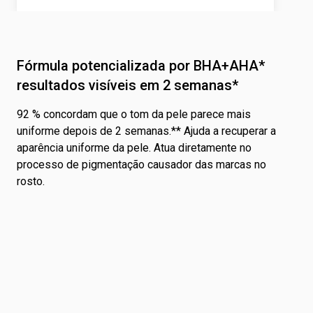
Fórmula potencializada por BHA+AHA*
resultados visíveis em 2 semanas*
92 % concordam que o tom da pele parece mais
uniforme depois de 2 semanas.** Ajuda a recuperar a
aparência uniforme da pele. Atua diretamente no
processo de pigmentação causador das marcas no
rosto.