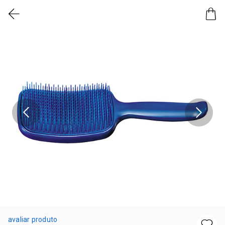
avaliar produto