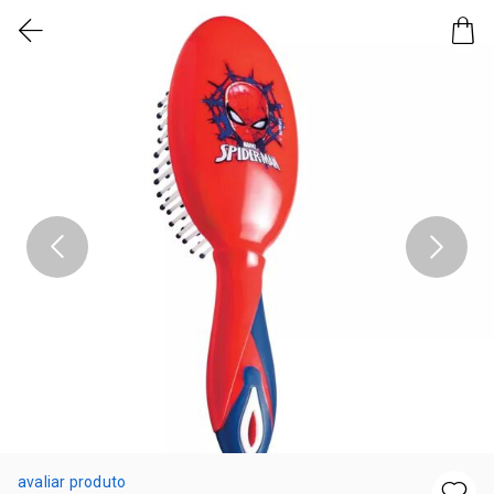
avaliar produto