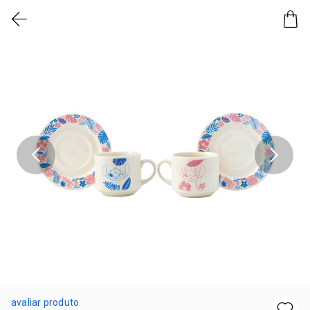
avaliar produto