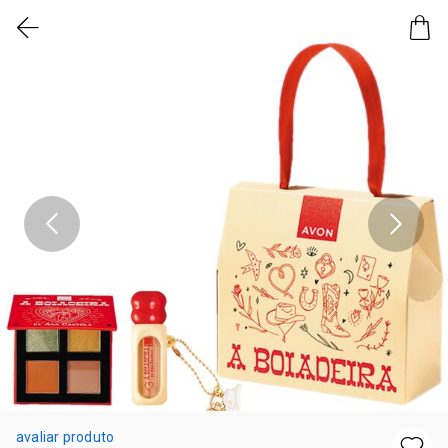
avaliar produto