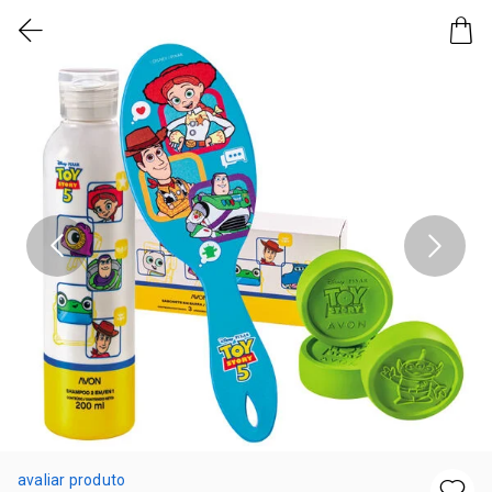
avaliar produto