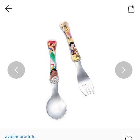
avaliar produto