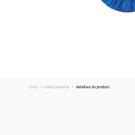
início
•
todos produtos
•
detalhes do produto