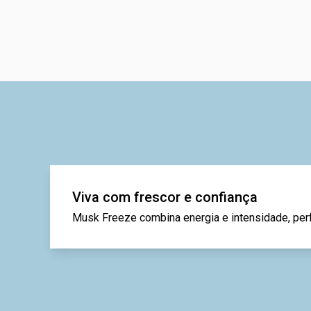
Viva com frescor e confiança
Musk Freeze combina energia e intensidade, per