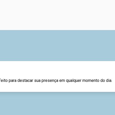
feito para destacar sua presença em qualquer momento do dia.