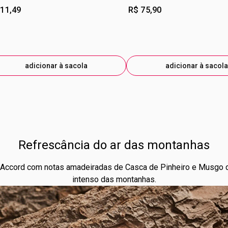
 11,49
R$ 75,90
adicionar à sacola
adicionar à sacola
Refrescância do ar das montanhas
Accord com notas amadeiradas de Casca de Pinheiro e Musgo de 
intenso das montanhas.