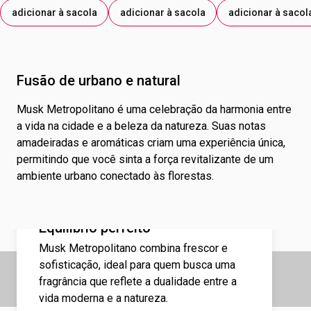
adicionar à sacola
adicionar à sacola
adicionar à sacol
Fusão de urbano e natural
Musk Metropolitano é uma celebração da harmonia entre
a vida na cidade e a beleza da natureza. Suas notas
amadeiradas e aromáticas criam uma experiência única,
permitindo que você sinta a força revitalizante de um
ambiente urbano conectado às florestas.
Equilíbrio perfeito
Musk Metropolitano combina frescor e
sofisticação, ideal para quem busca uma
fragrância que reflete a dualidade entre a
vida moderna e a natureza.