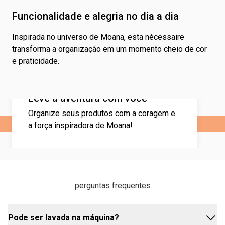
Funcionalidade e alegria no dia a dia
Inspirada no universo de Moana, esta nécessaire
transforma a organização em um momento cheio de cor
e praticidade.
Leve a aventura com você
Organize seus produtos com a coragem e
a força inspiradora de Moana!
perguntas frequentes
Pode ser lavada na máquina?