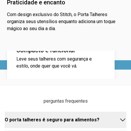
Praticidade e encanto
Com design exclusivo do Stitch, o Porta Talheres
organiza seus utensílios enquanto adiciona um toque
mágico ao seu dia a dia.
Compacto e funcional
Leve seus talheres com segurança e
estilo, onde quer que você vá.
perguntas frequentes
O porta talheres é seguro para alimentos?