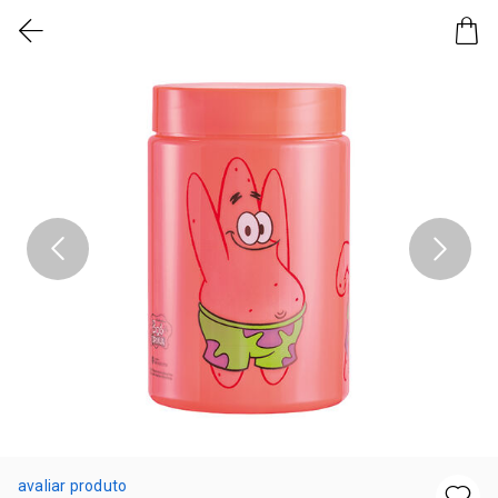
avaliar produto