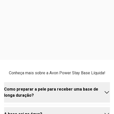
Conheça mais sobre a Avon Power Stay Base Líquida!
Como preparar a pele para receber uma base de
longa duração?