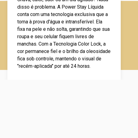
disso é problema. A Power Stay Líquida
conta com uma tecnologia exclusiva que a
torna à prova d'água e intransferível. Ela
fixa na pele e não solta, garantindo que sua
roupa e seu celular fiquem livres de
manchas. Com a Tecnologia Color Lock, a
cor permanece fiel e o brilho da oleosidade
fica sob controle, mantendo o visual de
"recém-aplicada" por até 24 horas.