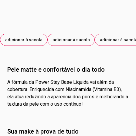
adicionar à sacola
adicionar à sacola
adicionar à sacol
Pele matte e confortável o dia todo
A fórmula da Power Stay Base Líquida vai além da
cobertura. Enriquecida com Niacinamida (Vitamina B3),
ela atua reduzindo a aparência dos poros e melhorando a
textura da pele com o uso contínuo!
Sua make à prova de tudo