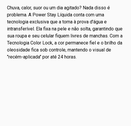
Chuva, calor, suor ou um dia agitado? Nada disso é
problema. A Power Stay Líquida conta com uma
tecnologia exclusiva que a torna à prova d'água e
intransferível. Ela fixa na pele e não solta, garantindo que
sua roupa e seu celular fiquem livres de manchas. Com a
Tecnologia Color Lock, a cor permanece fiel e o brilho da
oleosidade fica sob controle, mantendo o visual de
"recém-aplicada" por até 24 horas.