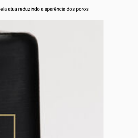
 ela atua reduzindo a aparência dos poros