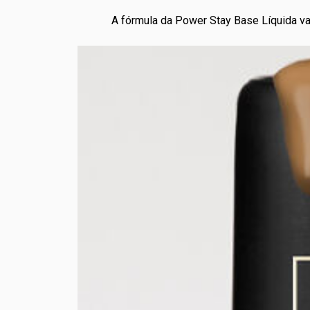
A fórmula da Power Stay Base Líquida vai