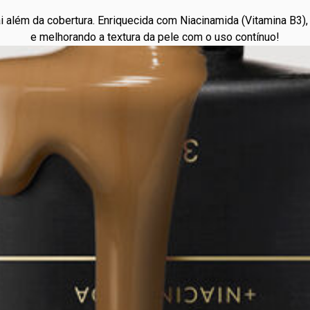
 além da cobertura. Enriquecida com Niacinamida (Vitamina B3),
e melhorando a textura da pele com o uso contínuo!