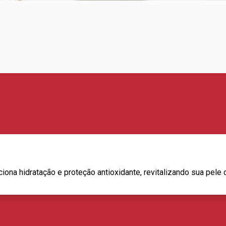
na hidratação e proteção antioxidante, revitalizando sua pele de