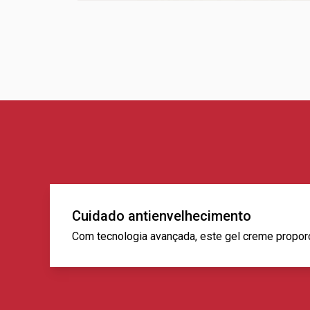
Cuidado antienvelhecimento
Com tecnologia avançada, este gel creme proporcio