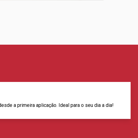
sde a primeira aplicação. Ideal para o seu dia a dia!