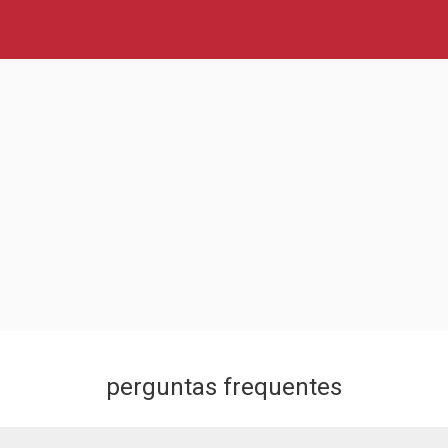
perguntas frequentes