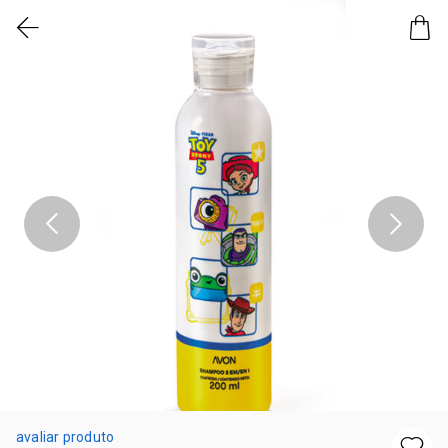
avaliar produto