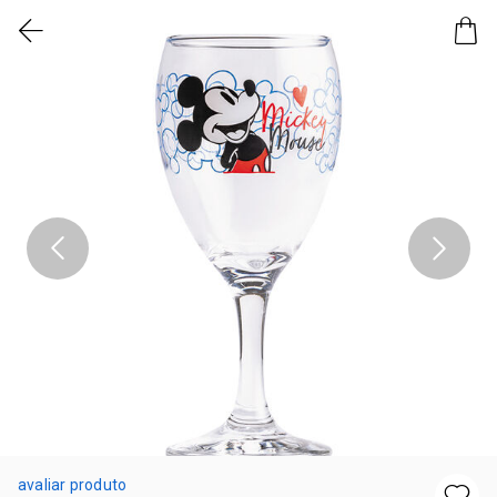
avaliar produto