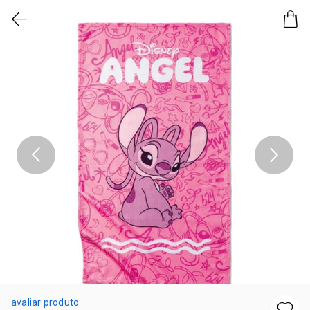
avaliar produto