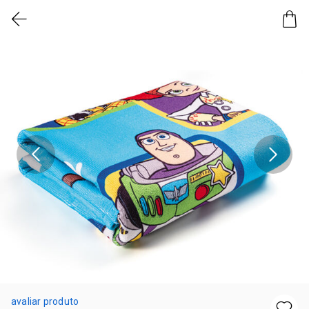
avaliar produto