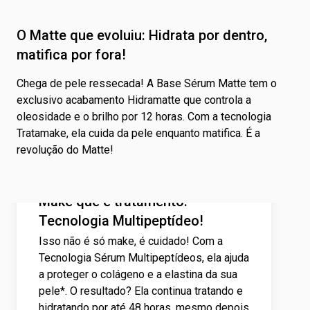
O Matte que evoluiu: Hidrata por dentro,
matifica por fora!
Chega de pele ressecada! A Base Sérum Matte tem o
exclusivo acabamento Hidramatte que controla a
oleosidade e o brilho por 12 horas. Com a tecnologia
Tratamake, ela cuida da pele enquanto matifica. É a
revolução do Matte!
Make que é tratamento:
Tecnologia Multipeptídeo!
Isso não é só make, é cuidado! Com a
Tecnologia Sérum Multipeptídeos, ela ajuda
a proteger o colágeno e a elastina da sua
pele*. O resultado? Ela continua tratando e
hidratando por até 48 horas, mesmo depois