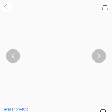
avaliar produto