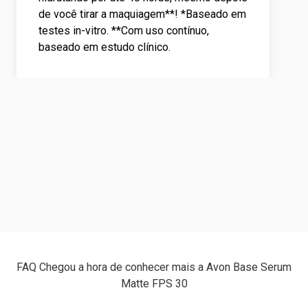
de você tirar a maquiagem**! *Baseado em
testes in-vitro. **Com uso contínuo,
baseado em estudo clínico.
FAQ Chegou a hora de conhecer mais a Avon Base Serum
Matte FPS 30