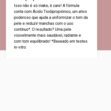
Isso não é só make, é care! A fórmula
conta com Ácido Tiodipropiônico, um ativo
poderoso que ajuda a uniformizar o tom da
pele e reduzir manchas com o uso
contínuo*. O resultado? Uma pele
visivelmente mais saudável, radiante e
com tom equilibrado! *Baseado em testes
in-vitro.