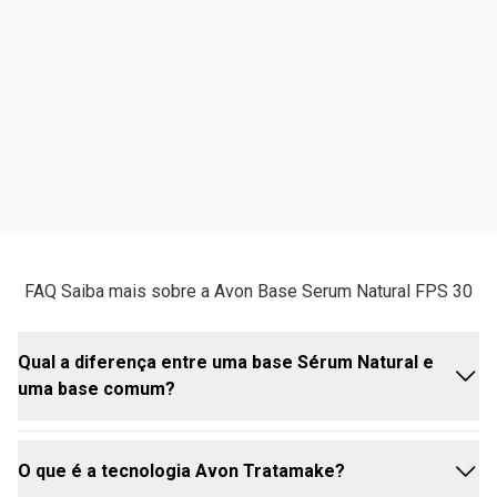
FAQ Saiba mais sobre a Avon Base Serum Natural FPS 30
Qual a diferença entre uma base Sérum Natural e
uma base comum?
O que é a tecnologia Avon Tratamake?
É um upgrade total! Uma base comum geralmente