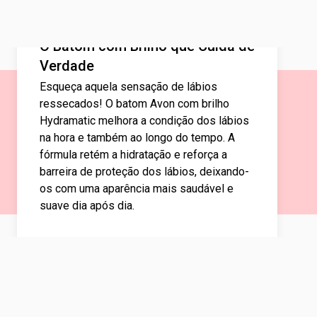
O Batom com Brilho que Cuida de
Verdade
Esqueça aquela sensação de lábios
ressecados! O batom Avon com brilho
Hydramatic melhora a condição dos lábios
na hora e também ao longo do tempo. A
fórmula retém a hidratação e reforça a
barreira de proteção dos lábios, deixando-
os com uma aparência mais saudável e
suave dia após dia.