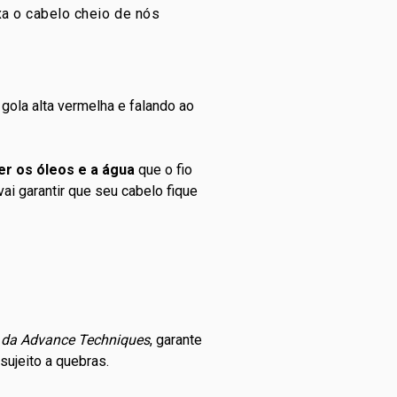
xa o cabelo cheio de nós
er os óleos e a água
que o fio
ai garantir que seu cabelo fique
da Advance Techniques
, garante
sujeito a quebras.