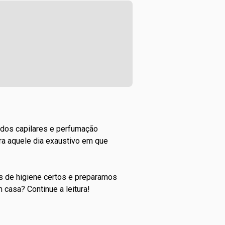
dos capilares
e perfumação
ra aquele dia exaustivo em que
s de higiene certos e preparamos
casa? Continue a leitura!