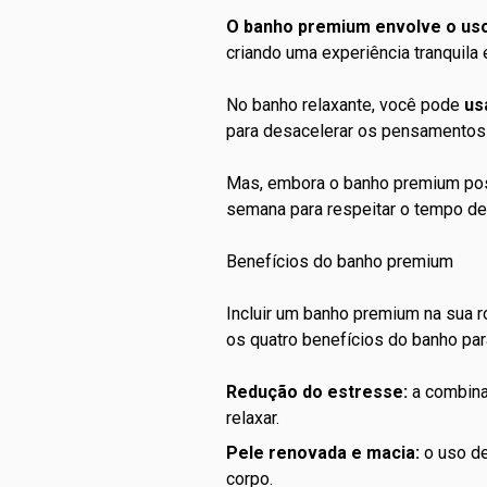
O banho premium envolve o uso 
criando uma experiência tranquila
No banho relaxante, você pode
us
para desacelerar os pensamentos 
Mas, embora o banho premium pos
semana para respeitar o tempo de
Benefícios do banho premium
Incluir um banho premium na sua r
os quatro benefícios do banho para
Redução do estresse:
a combina
relaxar.
Pele renovada e macia:
o uso de
corpo.