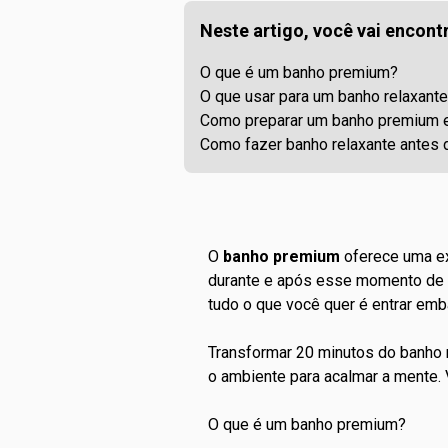
Neste artigo, você vai encontr
O que é um banho premium?
O que usar para um banho relaxant
Como preparar um banho premium 
Como fazer banho relaxante antes 
O
banho premium
oferece uma ex
durante e após esse momento de au
tudo o que você quer é entrar emb
Transformar 20 minutos do banho 
o ambiente para acalmar a mente.
O que é um banho premium?