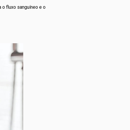
 o fluxo sanguíneo e o