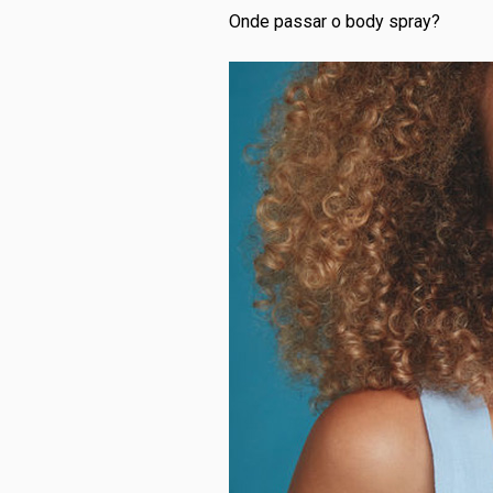
Onde passar o body spray?